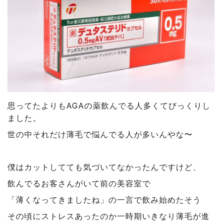
思ってたよりもAGAの薬飲んでる人多くてびっくりし
ました。
世の中それだけ薄毛で悩んでる人が多いんやな〜
僕はカットしてても気づいてなかったんですけど、
飲んでるお客さんがいて前の美容室で
「薄くなってきましたね」の一言で飲み始めたそう
その頃にストレスあったのか一時期いきなり薄毛が進