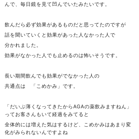
んで、毎日鏡を見て凹んでいたみたいです。
飲んだら必ず効果があるものだと思ってたのですが
話を聞いていくと効果があった人なかった人で
分かれました。
効果がなかった人でも止めるのは怖いそうです。
長い期間飲んでも効果がでなかった人の
共通点は 「こめかみ」です。
「だいぶ薄くなってきたからAGAの薬飲みますねん」
ってお客さんもいて経過をみてると
全体的には増えた気はするけど、こめかみはあまり変
化がみられないんですよね