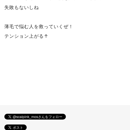
失敗もないしね
薄毛で悩む人を救っていくぜ！
テンション上がる↑