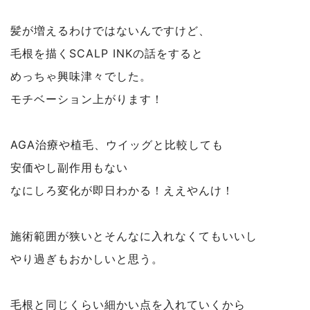
髪が増えるわけではないんですけど、
毛根を描くSCALP INKの話をすると
めっちゃ興味津々でした。
モチベーション上がります！
AGA治療や植毛、ウイッグと比較しても
安価やし副作用もない
なにしろ変化が即日わかる！ええやんけ！
施術範囲が狭いとそんなに入れなくてもいいし
やり過ぎもおかしいと思う。
毛根と同じくらい細かい点を入れていくから