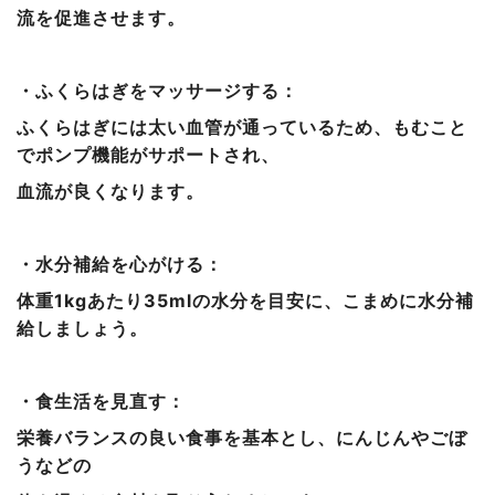
流を促進させます。
・ふくらはぎをマッサージする：
ふくらはぎには太い血管が通っているため、もむこと
でポンプ機能がサポートされ、
血流が良くなります。
・水分補給を心がける：
体重1kgあたり35mlの水分を目安に、こまめに水分補
給しましょう。
・食生活を見直す：
栄養バランスの良い食事を基本とし、にんじんやごぼ
うなどの