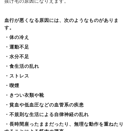
抜け毛の原因になりえます。
血行が悪くなる原因には、次のようなものがありま
す。
・体の冷え
・運動不足
・水分不足
・食生活の乱れ
・ストレス
・喫煙
・きつい衣類や靴
・貧血や低血圧などの血管系の疾患
・不規則な生活による自律神経の乱れ
・長時間座ったままだったり、無理な動作を重ねたり