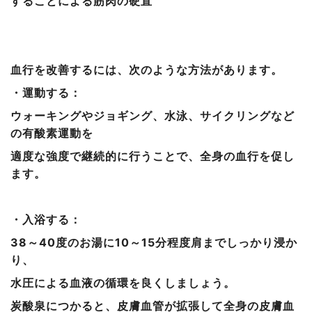
することによる筋肉の硬直
血行を改善するには、次のような方法があります。
・運動する：
ウォーキングやジョギング、水泳、サイクリングなど
の有酸素運動を
適度な強度で継続的に行うことで、全身の血行を促し
ます。
・入浴する：
38～40度のお湯に10～15分程度肩までしっかり浸か
り、
水圧による血液の循環を良くしましょう。
炭酸泉につかると、皮膚血管が拡張して全身の皮膚血