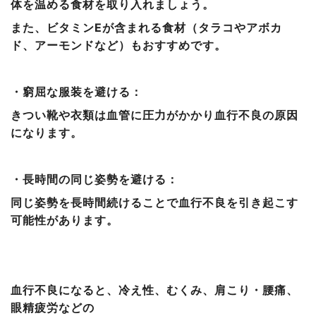
体を温める食材を取り入れましょう。
また、ビタミンEが含まれる食材（タラコやアボカ
ド、アーモンドなど）もおすすめです。
・窮屈な服装を避ける：
きつい靴や衣類は血管に圧力がかかり血行不良の原因
になります。
・長時間の同じ姿勢を避ける：
同じ姿勢を長時間続けることで血行不良を引き起こす
可能性があります。
血行不良になると、冷え性、むくみ、肩こり・腰痛、
眼精疲労などの