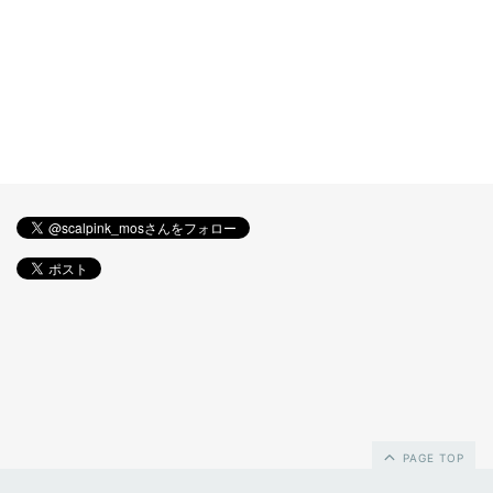
PAGE TOP