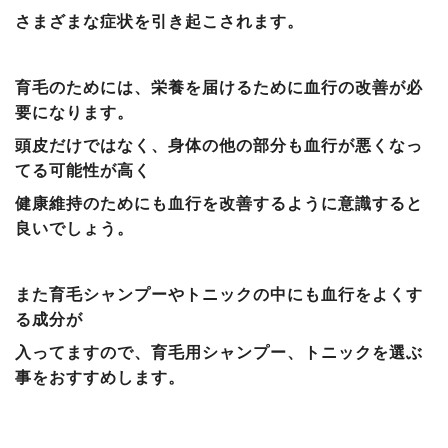
さまざまな症状を引き起こされます。
育毛のためには、栄養を届けるために血行の改善が必
要になります。
頭皮だけではなく、身体の他の部分も血行が悪くなっ
てる可能性が高く
健康維持のためにも血行を改善するように意識すると
良いでしょう。
また育毛シャンプーやトニックの中にも
血行をよくす
る成分が
入って
ますので、育毛用シャンプー、トニックを選ぶ
事をおすすめします。