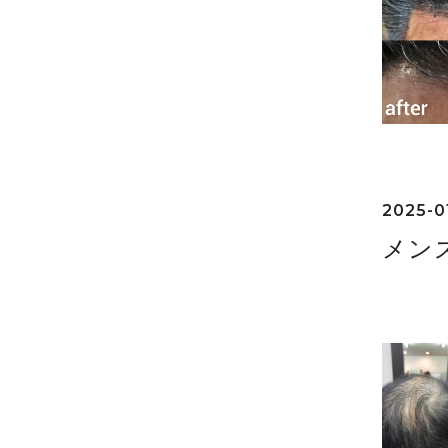
2025-0
メン