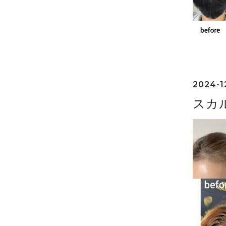
2024-12
スカ