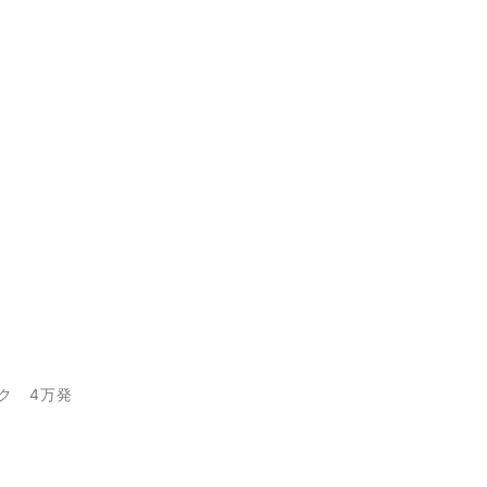
ンク 4万発